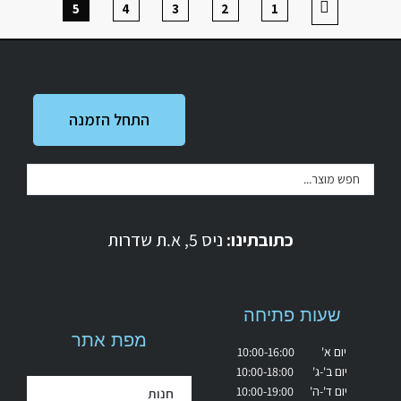
5
4
3
2
1
התחל הזמנה
כתובתינו:
ניס 5, א.ת שדרות
שעות פתיחה
מפת אתר
יום א' 10:00-16:00
יום ב'-ג' 10:00-18:00
יום ד'-ה' 10:00-19:00
חנות