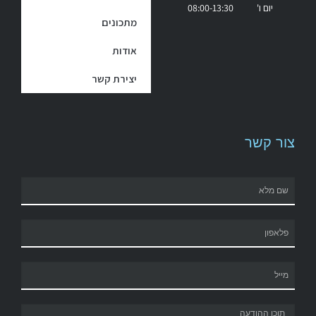
יום ו' 08:00-13:30
מתכונים
אודות
יצירת קשר
צור קשר