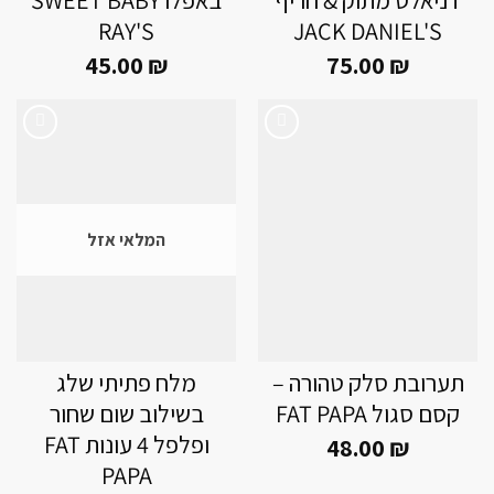
RAY'S
JACK DANIEL'S
45.00
₪
75.00
₪
Add to
Add to
wishlist
wishlist
המלאי אזל
תערובת סלק טהורה –
מלח פתיתי שלג
קסם סגול FAT PAPA
בשילוב שום שחור
ופלפל 4 עונות FAT
48.00
₪
PAPA