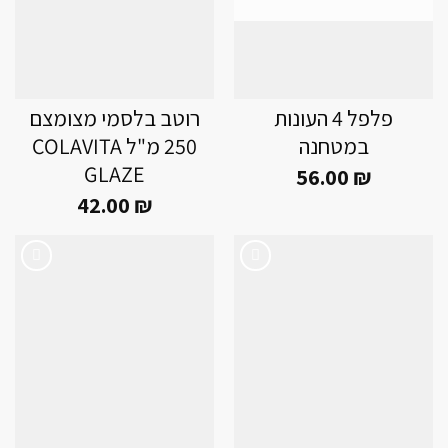
פלפל 4 העונות
רוטב בלסמי מצומצם
במטחנה
250 מ"ל COLAVITA
GLAZE
56.00
₪
42.00
₪
Add to
Add to
wishlist
wishlist